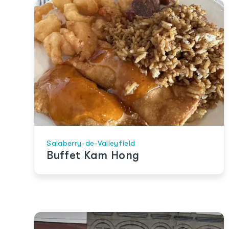
Salaberry-de-Valleyfield
Buffet Kam Hong