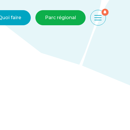
Quoi faire
Parc régional