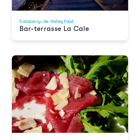
Salaberry-de-Valleyfield
Bar-terrasse La Cale