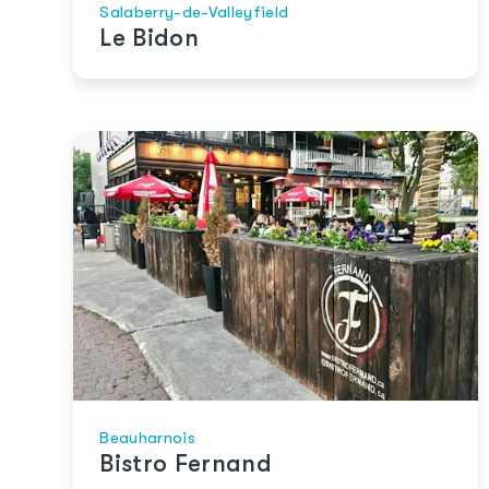
Salaberry-de-Valleyfield
Le Bidon
Beauharnois
Bistro Fernand