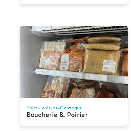
Saint-Louis-de-Gonzague
Boucherie B. Poirier