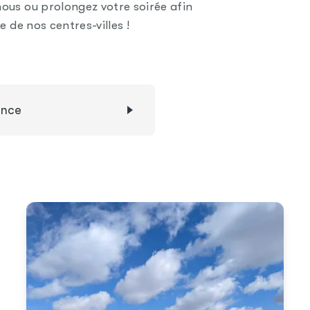
ous ou prolongez votre soirée afin
e de nos centres-villes !
ence