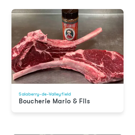
Salaberry-de-Valleyfield
Boucherie Mario & Fils