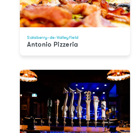
Salaberry-de-Valleyfield
Antonio Pizzeria