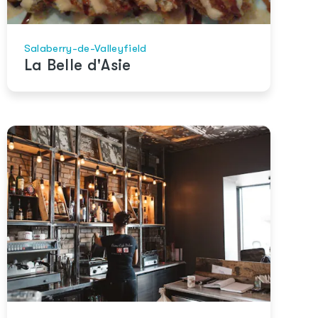
Salaberry-de-Valleyfield
La Belle d'Asie