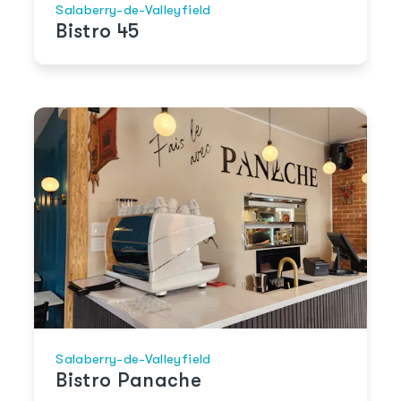
Salaberry-de-Valleyfield
Bistro 45
Salaberry-de-Valleyfield
Bistro Panache