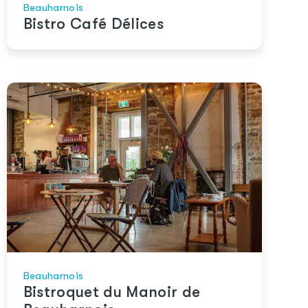
Beauharnois
Bistro Café Délices
Beauharnois
Bistroquet du Manoir de