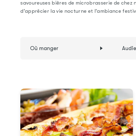
savoureuses bières de microbrasserie de chez n
d’apprécier la vie nocturne et l’ambiance festiv
Où manger
Audi