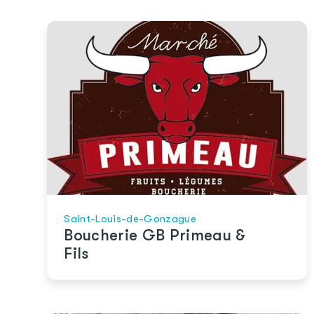
Saint-Louis-de-Gonzague
Boucherie GB Primeau &
Fils