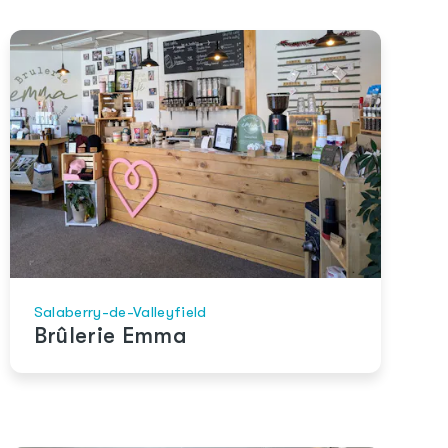
Salaberry-de-Valleyfield
Brûlerie Emma