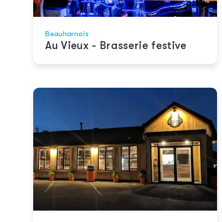
Beauharnois
Au Vieux - Brasserie festive