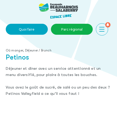
Skip to main content
Quoi faire
Parc régional
Où manger, Déjeuner / Brunch
Petinos
Déjeuner et dîner avec un service attentionné et un
menu diversifié, pour plaire à toutes les bouches.
Vous avez le goût de sucré, de salé ou un peu des deux ?
Petinos Valleyfield a ce qu’il vous faut !