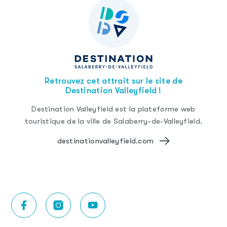
Retrouvez cet attrait sur le site de
Destination Valleyfield !
Destination Valleyfield est la plateforme web
touristique de la ville de Salaberry-de-Valleyfield.
destinationvalleyfield.com