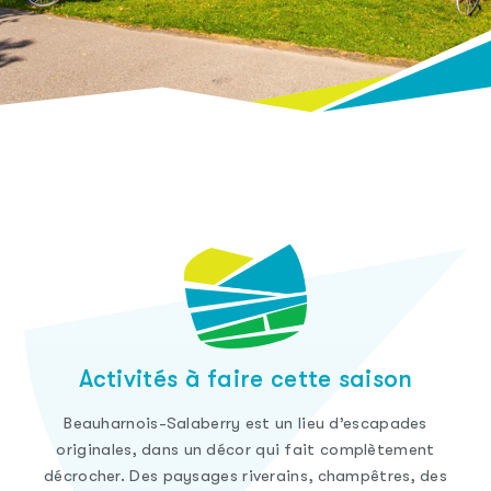
Activités à faire cette saison
Beauharnois-Salaberry est un lieu d’escapades
originales, dans un décor qui fait complètement
décrocher. Des paysages riverains, champêtres, des