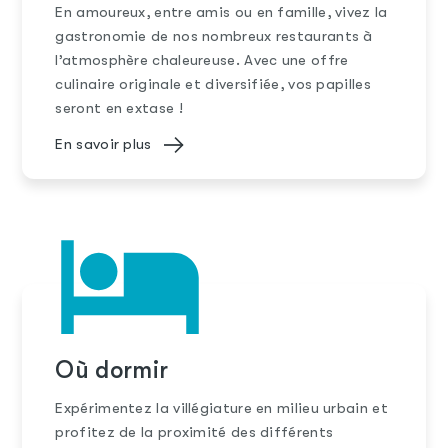
En amoureux, entre amis ou en famille, vivez la
gastronomie de nos nombreux restaurants à
l’atmosphère chaleureuse. Avec une offre
culinaire originale et diversifiée, vos papilles
seront en extase !
En savoir plus
Où dormir
Expérimentez la villégiature en milieu urbain et
profitez de la proximité des différents