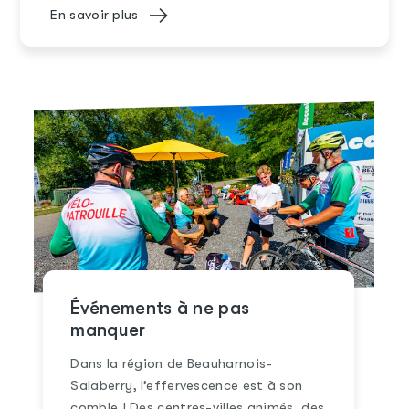
En savoir plus
Événements à ne pas
manquer
Dans la région de Beauharnois-
Salaberry, l’effervescence est à son
comble ! Des centres-villes animés, des