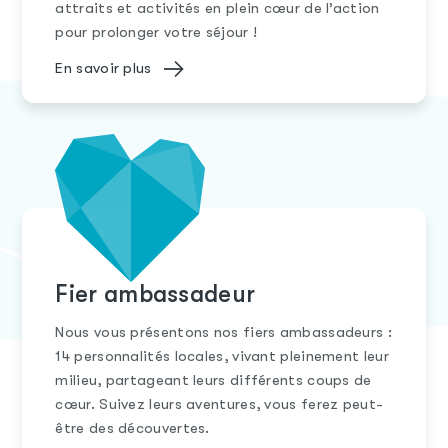
attraits et activités en plein cœur de l’action
pour prolonger votre séjour !
En savoir plus
Fier ambassadeur
Nous vous présentons nos fiers ambassadeurs :
14 personnalités locales, vivant pleinement leur
milieu, partageant leurs différents coups de
cœur. Suivez leurs aventures, vous ferez peut-
être des découvertes.