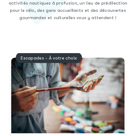
activités nautiques à profusion, un lieu de prédilection
pour le vélo, des gens accueillants et des découvertes
gourmandes et culturelles vous y attendent !
Escapades - À votre choix