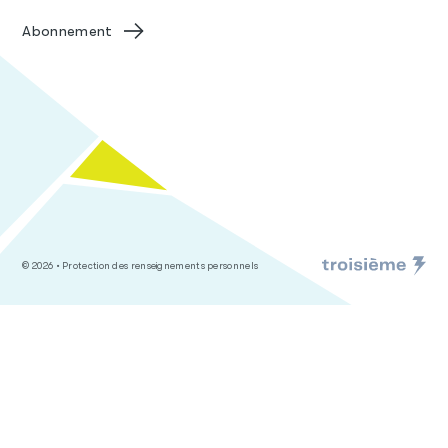
Abonnement
© 2026 •
Protection des renseignements personnels