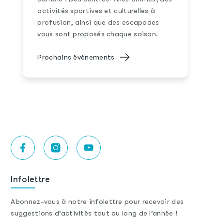
activités sportives et culturelles à
profusion, ainsi que des escapades
vous sont proposés chaque saison.
Prochains événements
Infolettre
Abonnez-vous à notre infolettre pour recevoir des
suggestions d’activités tout au long de l’année !