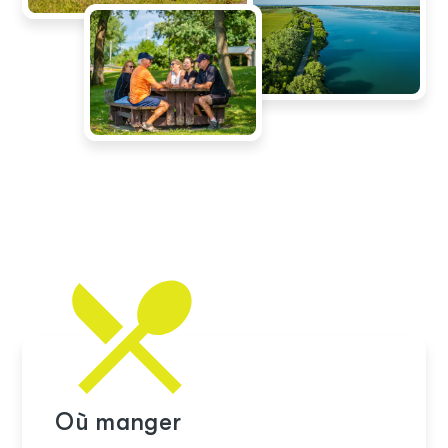
Où manger