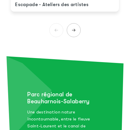
Escapade - Ateliers des artistes
Parc régional de
Beauharnois-Salaberry
Une destination nature
incontournable, entre le fleuve
Saint-Laurent et le canal de