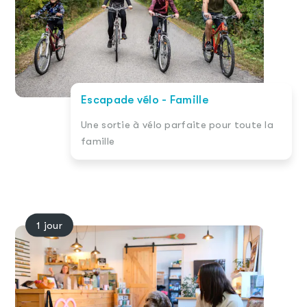
Escapade vélo - Famille
Une sortie à vélo parfaite pour toute la
famille
1 jour