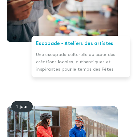
Escapade - Ateliers des artistes
Une escapade culturelle au cœur des
créations locales, authentiques et
inspirantes pour le temps des Fêtes
1 jour