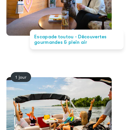
Escapade toutou - Découvertes
gourmandes & plein air
1 jour