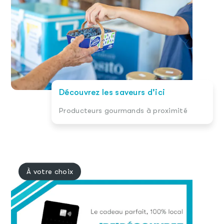
Découvrez les saveurs d'ici
Producteurs gourmands à proximité
À votre choix