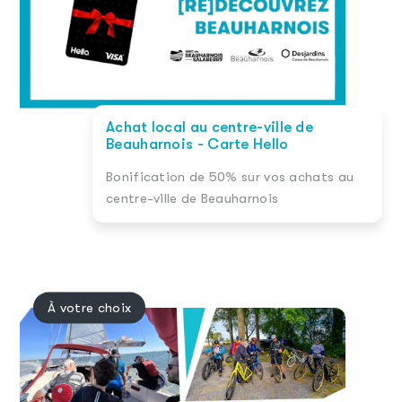
Achat local au centre-ville de
Beauharnois - Carte Hello
Bonification de 50% sur vos achats au
centre-ville de Beauharnois
À votre choix