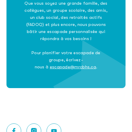
Que vous soyez une grande famille, des
collègues, un groupe scolaire, des amis,
un club social, des retraités actifs
(FADOQ) et plus encore, nous pouvons
bâtir une escapade personnalisée qui
répondra à vos besoins !
Pour planifier votre escapade de
groupe, écrivez-
nous à
escapade@mrcbhs.ca
.