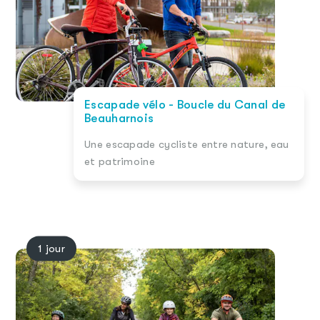
Escapade vélo - Boucle du Canal de
Beauharnois
Une escapade cycliste entre nature, eau
et patrimoine
1 jour