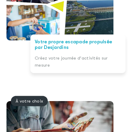
Votre propre escapade propulsée
par Desjardins
Créez votre journée d'activités sur
mesure
À votre choix