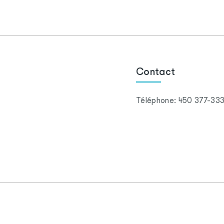
Contact
Téléphone:
450 377-33