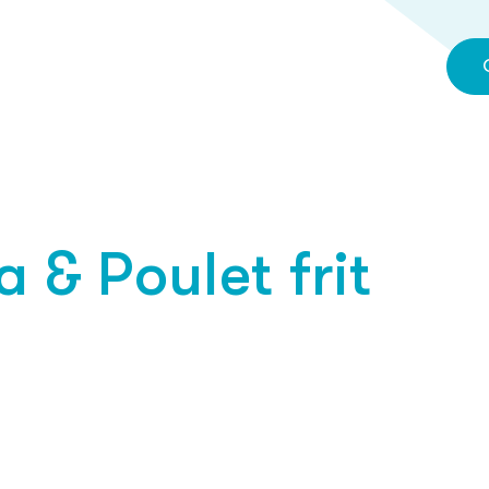
 & Poulet frit