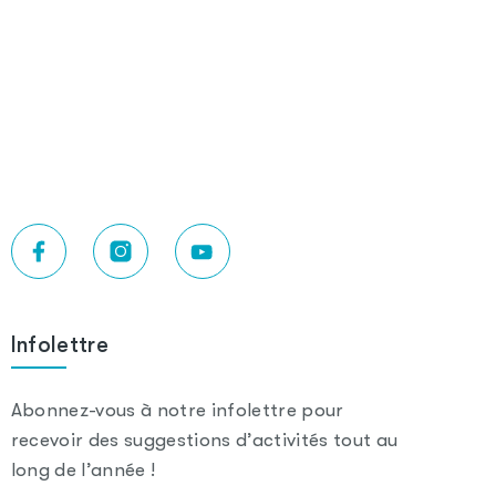
Infolettre
Abonnez-vous à notre infolettre pour
recevoir des suggestions d’activités tout au
long de l’année !