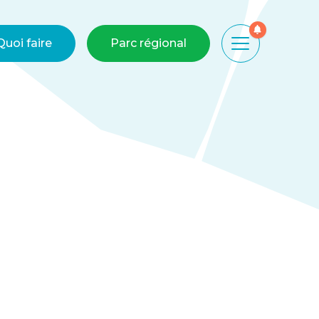
Quoi faire
Parc régional