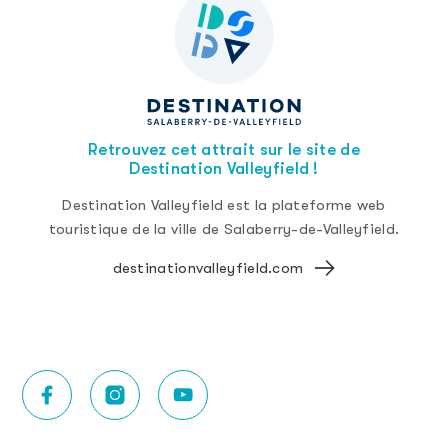
Retrouvez cet attrait sur le site de
Destination Valleyfield !
Destination Valleyfield est la plateforme web
touristique de la ville de Salaberry-de-Valleyfield.
destinationvalleyfield.com