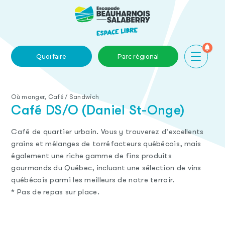
Skip to main content
Quoi faire
Parc régional
Où manger, Café / Sandwich
Café DS/O (Daniel St-Onge)
Café de quartier urbain. Vous y trouverez d'excellents
grains et mélanges de torréfacteurs québécois, mais
également une riche gamme de fins produits
gourmands du Québec, incluant une sélection de vins
québécois parmi les meilleurs de notre terroir.
* Pas de repas sur place.