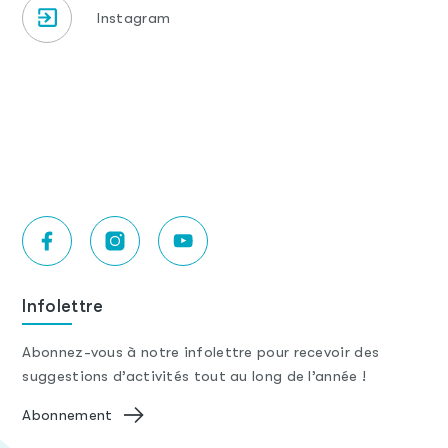
Instagram
Infolettre
Abonnez-vous à notre infolettre pour recevoir des
suggestions d’activités tout au long de l’année !
Abonnement