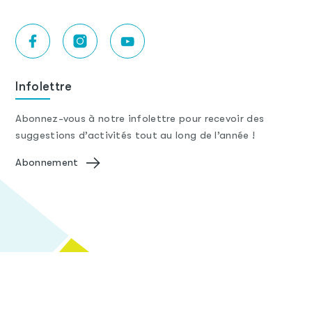
Infolettre
Abonnez-vous à notre infolettre pour recevoir des
suggestions d’activités tout au long de l’année !
Abonnement