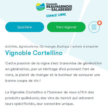
Skip to main content
Quoi faire
Parc régional
Activités, Agrotourisme, Où manger, Boutique / achats à emporter
Vignoble Cortellino
Cette passion de la vigne s’est transmise de génération
en génération, par un héritage d’où provient l’art de
vivre, le plaisir de manger et le bonheur de savourer une
bonne coupe de vin !
Le Vignoble Cortellino a l’honneur de vous offrir des
produits québécois; des vins du terroir qui arborent
leurs spécificités, leur caractère unique.