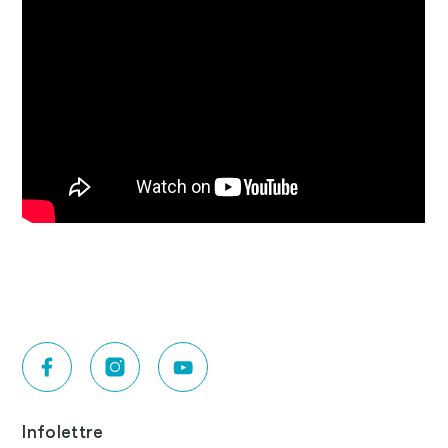
Infolettre