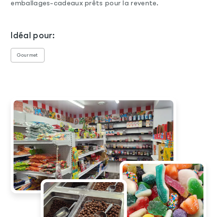
emballages-cadeaux prêts pour la revente.
Idéal pour:
Gourmet