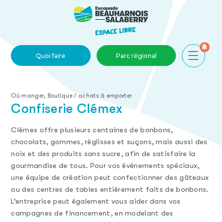
Skip to main content
Quoi faire
Parc régional
Où manger, Boutique / achats à emporter
Confiserie Clémex
Clémex offre plusieurs centaines de bonbons,
chocolats, gommes, réglisses et suçons, mais aussi des
noix et des produits sans sucre, afin de satisfaire la
gourmandise de tous. Pour vos événements spéciaux,
une équipe de création peut confectionner des gâteaux
ou des centres de tables entièrement faits de bonbons.
L’entreprise peut également vous aider dans vos
campagnes de financement, en modelant des