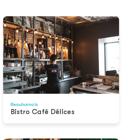
Beauharnois
Bistro Café Délices