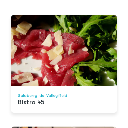
Salaberry-de-Valleyfield
Bistro 45