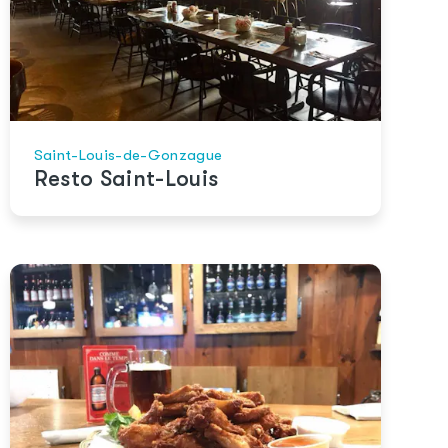
Saint-Louis-de-Gonzague
Resto Saint-Louis