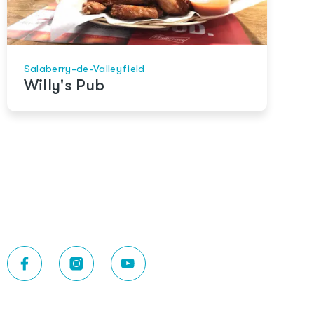
Salaberry-de-Valleyfield
Willy's Pub