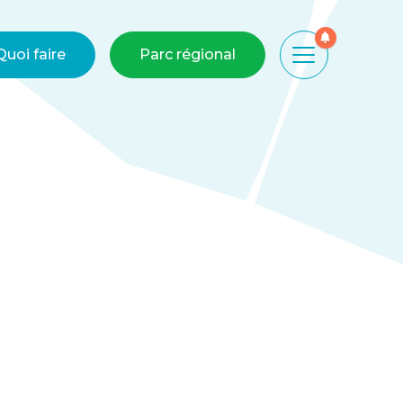
Quoi faire
Parc régional