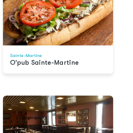
Sainte-Martine
O'pub Sainte-Martine