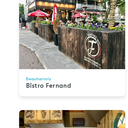
Beauharnois
Bistro Fernand