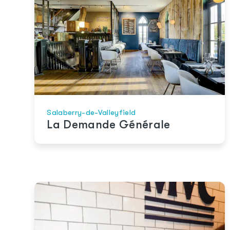
Salaberry-de-Valleyfield
La Demande Générale