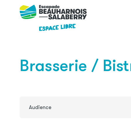
Skip to main content
Brasserie / Bist
Audience