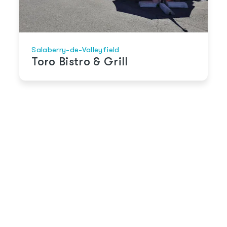
Salaberry-de-Valleyfield
Toro Bistro & Grill