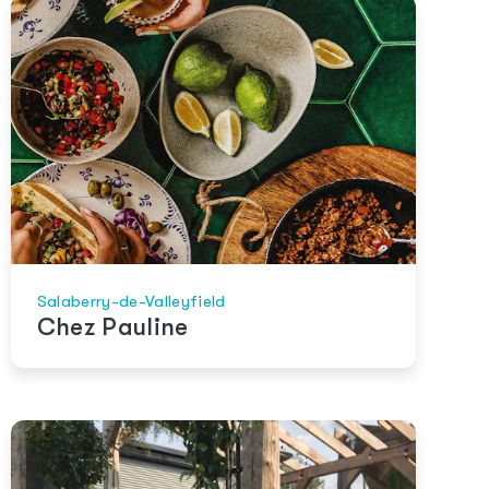
Salaberry-de-Valleyfield
Chez Pauline