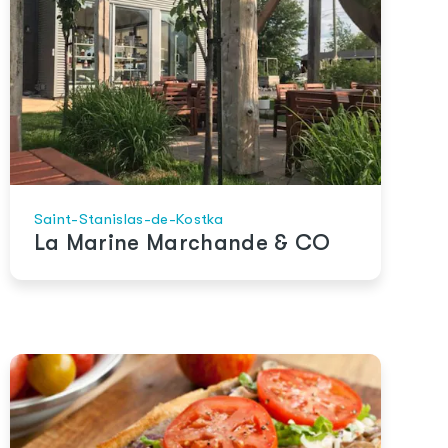
Saint-Stanislas-de-Kostka
La Marine Marchande & CO