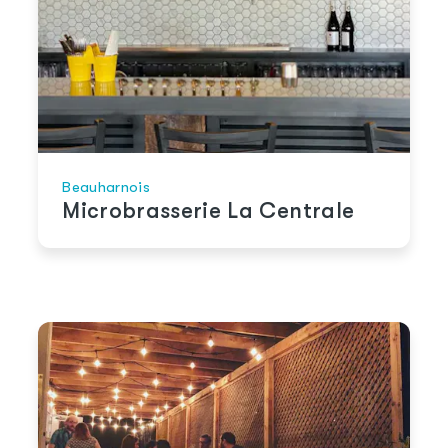
Beauharnois
Microbrasserie La Centrale