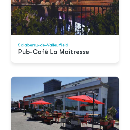
Salaberry-de-Valleyfield
Pub-Café La Maîtresse