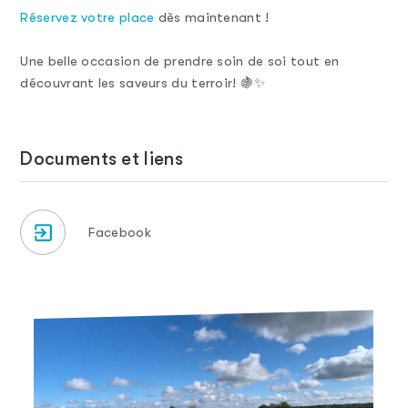
Réservez votre place
dès maintenant !
Une belle occasion de prendre soin de soi tout en
découvrant les saveurs du terroir! 🍇✨
Documents et liens
Facebook