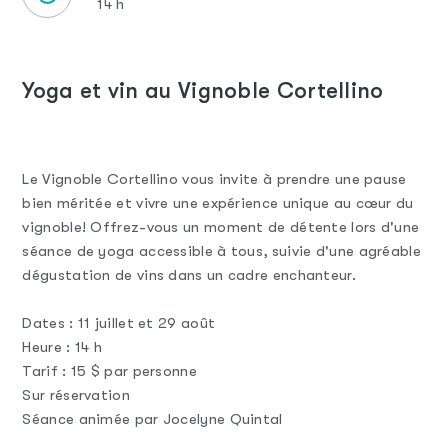
14 h
Yoga et vin au Vignoble Cortellino
Le Vignoble Cortellino vous invite à prendre une pause
bien méritée et vivre une expérience unique au cœur du
vignoble! Offrez-vous un moment de détente lors d'une
séance de yoga accessible à tous, suivie d'une agréable
dégustation de vins dans un cadre enchanteur.
Dates : 11 juillet et 29 août
Heure : 14 h
Tarif : 15 $ par personne
Sur réservation
Séance animée par Jocelyne Quintal