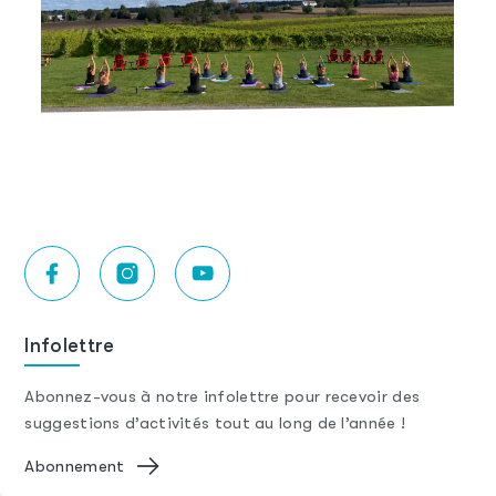
Infolettre
Abonnez-vous à notre infolettre pour recevoir des
suggestions d’activités tout au long de l’année !
Abonnement