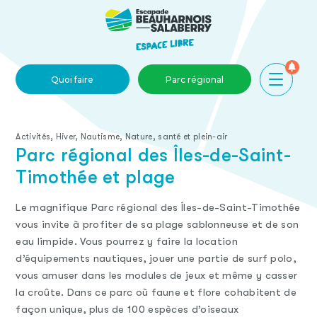
Skip to main content
Quoi faire
Parc régional
Activités, Hiver, Nautisme, Nature, santé et plein-air
Parc régional des Îles-de-Saint-
Timothée et plage
Le magnifique Parc régional des Îles-de-Saint-Timothée
vous invite à profiter de sa plage sablonneuse et de son
eau limpide. Vous pourrez y faire la location
d’équipements nautiques, jouer une partie de surf polo,
vous amuser dans les modules de jeux et même y casser
la croûte. Dans ce parc où faune et flore cohabitent de
façon unique, plus de 100 espèces d’oiseaux