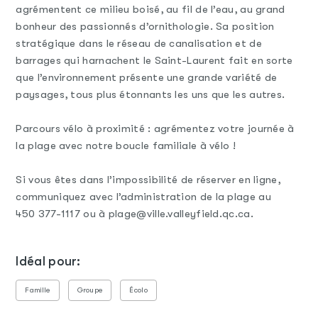
agrémentent ce milieu boisé, au fil de l’eau, au grand
bonheur des passionnés d’ornithologie. Sa position
stratégique dans le réseau de canalisation et de
barrages qui harnachent le Saint-Laurent fait en sorte
que l’environnement présente une grande variété de
paysages, tous plus étonnants les uns que les autres.
Parcours vélo à proximité : agrémentez votre journée à
la plage avec notre boucle familiale à vélo !
Si vous êtes dans l’impossibilité de réserver en ligne,
communiquez avec l’administration de la plage au
450 377-1117 ou à plage@ville.valleyfield.qc.ca.
Idéal pour:
Famille
Groupe
Écolo