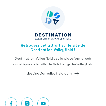
Retrouvez cet attrait sur le site de
Destination Valleyfield !
Destination Valleyfield est la plateforme web
touristique de la ville de Salaberry-de-Valleyfield.
destinationvalleyfield.com